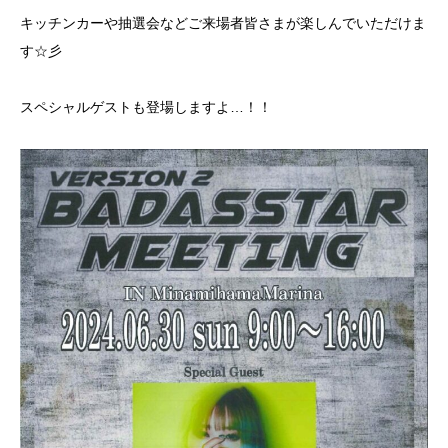
キッチンカーや抽選会などご来場者皆さまが楽しんでいただけま
す☆彡
スペシャルゲストも登場しますよ…！！