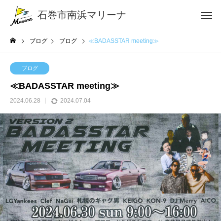
石巻市南浜マリーナ
ブログ
ブログ
≪BADASSTAR meeting≫
ブログ
≪BADASSTAR meeting≫
2024.06.28
2024.07.04