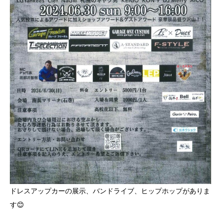
ドレスアップカーの展示、バンドライブ、ヒップホップがありま
す😊