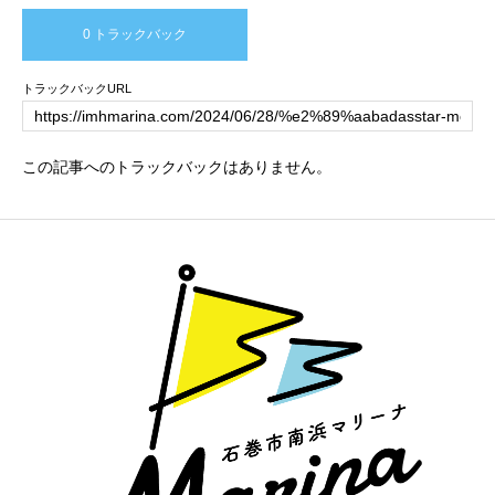
0 トラックバック
トラックバックURL
この記事へのトラックバックはありません。