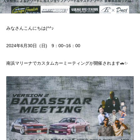
みなさんこんにちは(^^♪
2024年6月30日（日) 9：00~16：00
南浜マリーナでカスタムカーミーティングが開催されます🚗✨