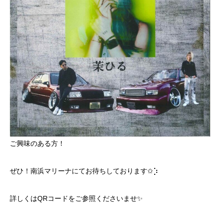
ご興味のある方！
ぜひ！南浜マリーナにてお待ちしております✩⡱
詳しくはQRコードをご参照くださいませ✨