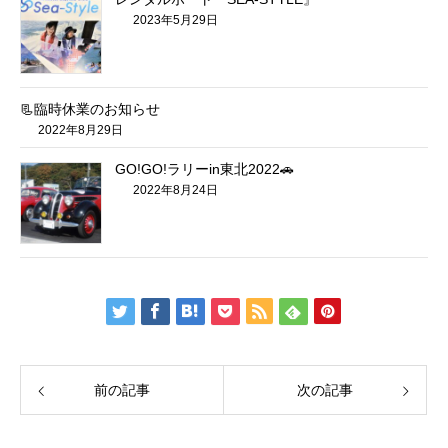
2023年5月29日
📃臨時休業のお知らせ
2022年8月29日
GO!GO!ラリーin東北2022🚗
2022年8月24日
前の記事
次の記事