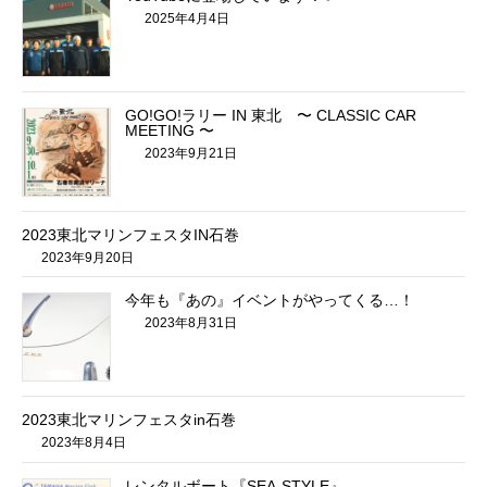
2025年4月4日
GO!GO!ラリー IN 東北 〜 CLASSIC CAR
MEETING 〜
2023年9月21日
2023東北マリンフェスタIN石巻
2023年9月20日
今年も『あの』イベントがやってくる…！
2023年8月31日
2023東北マリンフェスタin石巻
2023年8月4日
レンタルボート『SEA-STYLE』