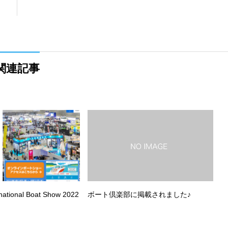
関連記事
national Boat Show 2022
ボート倶楽部に掲載されました♪