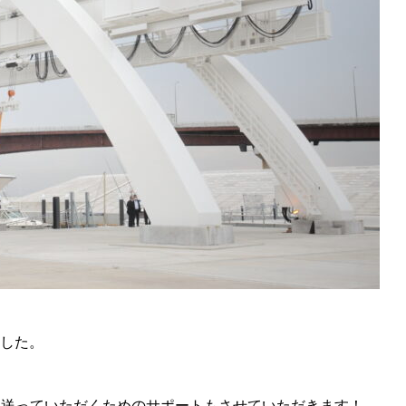
ました。
を送っていただくためのサポートもさせていただきます！