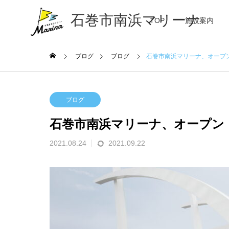
石巻市南浜マリーナ
TOP
施設案内
ブログ
ブログ
石巻市南浜マリーナ、オープ
ブログ
石巻市南浜マリーナ、オープン
2021.08.24
2021.09.22