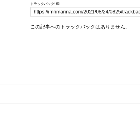
トラックバックURL
この記事へのトラックバックはありません。