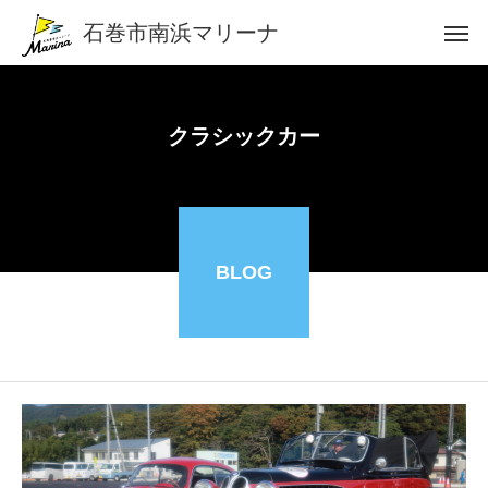
石巻市南浜マリーナ
クラシックカー
BLOG