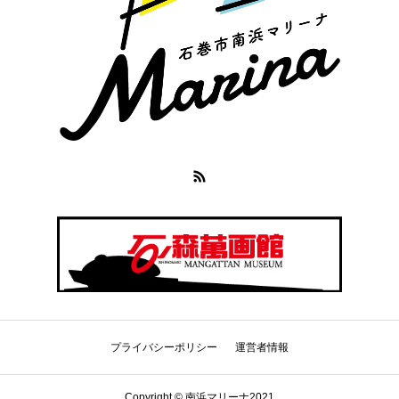
プライバシーポリシー
運営者情報
Copyright © 南浜マリーナ2021