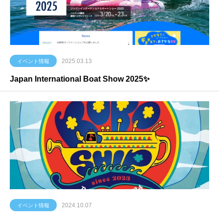
2025.03.13
イベント情報
Japan International Boat Show 2025✨
2024.10.07
イベント情報