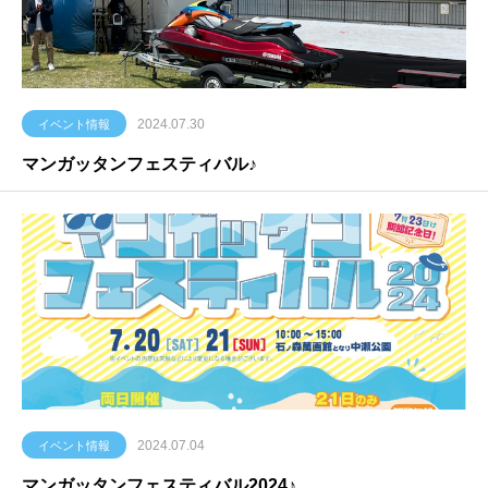
2024.07.30
イベント情報
マンガッタンフェスティバル♪
2024.07.04
イベント情報
マンガッタンフェスティバル2024♪