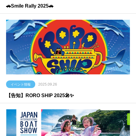
🚗Smile Rally 2025🚗
2025.09.26
イベント情報
【告知】RORO SHIP 2025🎤✨