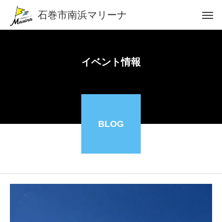
石巻市南浜マリーナ
イベント情報
BLOG