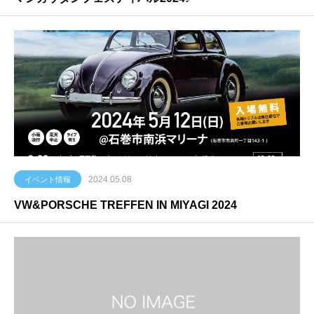
2024.05.08
イベント情報
VW&PORSCHE TREFFEN IN MIYAGI 2024