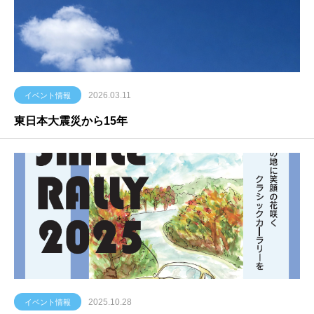
2026.03.11
イベント情報
東日本大震災から15年
2025.10.28
イベント情報