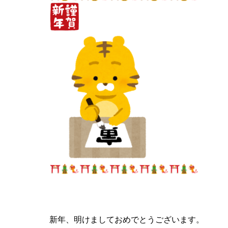
新年、明けましておめでとうございます。