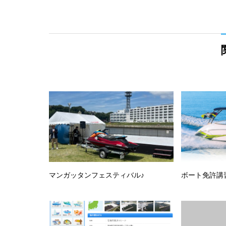
マンガッタンフェスティバル♪
ボート免許講