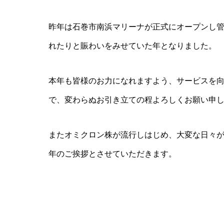
昨年は石巻市南浜マリーナが正式にオープンし
れたりと賑わいをみせていた年となりました。
本年も皆様のお力になれますよう、サービスを
で、変わらぬお引き立ての程よろしくお願い申
またオミクロン株が流行しはじめ、大変な日々
年のご挨拶とさせていただきます。