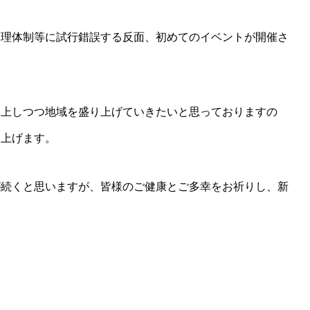
管理体制等に試行錯誤する反面、初めてのイベントが開催さ
向上しつつ地域を盛り上げていきたいと思っておりますの
し上げます。
が続くと思いますが、皆様のご健康とご多幸をお祈りし、新