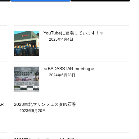
YouTubeに登場しています！✨
2025年4月4日
≪BADASSTAR meeting≫
2024年6月28日
AR
2023東北マリンフェスタIN石巻
2023年9月20日