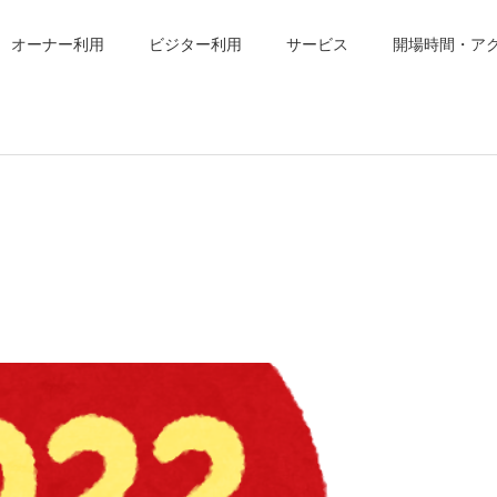
オーナー利用
ビジター利用
サービス
開場時間・ア